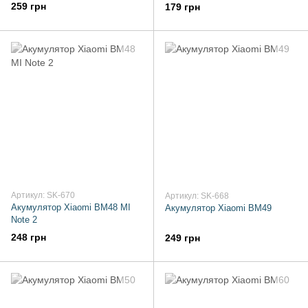
259 грн
179 грн
Артикул: SK-670
Артикул: SK-668
Акумулятор Xiaomi BM48 MI
Акумулятор Xiaomi BM49
Note 2
248 грн
249 грн