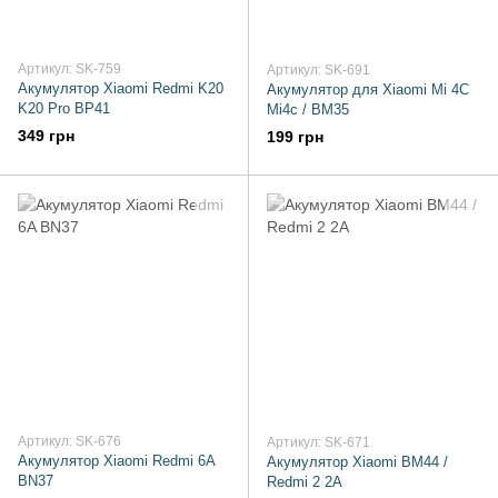
Артикул: SK-759
Артикул: SK-691
Акумулятор Xiaomi Redmi K20
Акумулятор для Xiaomi Mi 4C
K20 Pro BP41
Mi4c / BM35
349 грн
199 грн
Артикул: SK-676
Артикул: SK-671
Акумулятор Xiaomi Redmi 6A
Акумулятор Xiaomi BM44 /
BN37
Redmi 2 2A