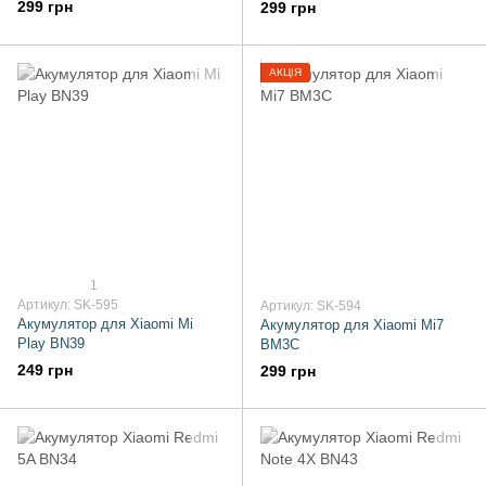
299 грн
299 грн
АКЦІЯ
1
Артикул: SK-595
Артикул: SK-594
Акумулятор для Xiaomi Mi
Акумулятор для Xiaomi Mi7
Play BN39
BM3C
249 грн
299 грн