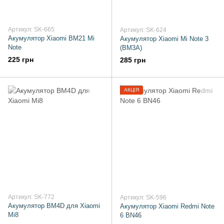
Артикул: SK-665
Артикул: SK-624
Акумулятор Xiaomi BM21 Mi
Акумулятор Xiaomi Mi Note 3
Note
(BM3A)
225 грн
285 грн
АКЦІЯ
Артикул: SK-772
Артикул: SK-596
Акумулятор BM4D для Xiaomi
Акумулятор Xiaomi Redmi Note
Mi8
6 BN46