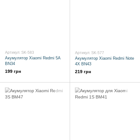
Артикул: SK-583
Артикул: SK-577
Акумулятор Xiaomi Redmi 5A
Акумулятор Xiaomi Redmi Note
BN34
4X BN43
199 грн
219 грн