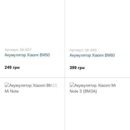
Артикул: SK-667
Артикул: SK-666
Акумулятор Xiaomi BM50
Акумулятор Xiaomi BM60
249 грн
399 грн