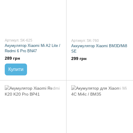
Артикул: SK-625
Артикул: SK-760
Акумулятор Xiaomi Mi A2 Lite /
Аккумулятор Xiaomi BM3D/Mi8
Redmi 6 Pro BN47
SE
289 грн
299 грн
Купити