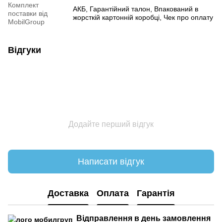
Комплект
АКБ, Гарантійний талон, Впакований в
поставки від
жорсткій картонній коробці, Чек про оплату
MobilGroup
Відгуки
Додайте перший відгук
Написати відгук
Доставка
Оплата
Гарантія
Відправлення в день замовлення