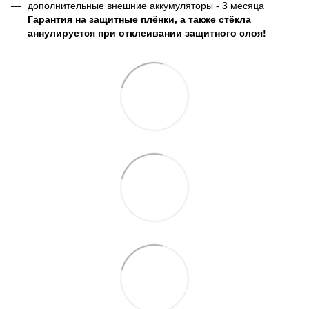
дополнительные внешние аккумуляторы - 3 месяца
Гарантия на защитные плёнки, а также стёкла
аннулируется при отклеивании защитного слоя!