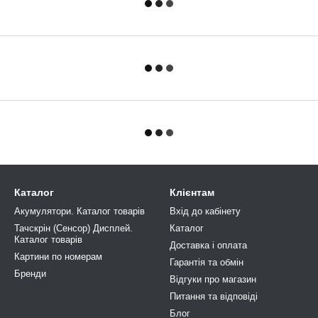
Каталог
Клієнтам
Акумулятори. Каталог товарів
Вхід до кабінету
Тачскрін (Сенсор) Дисплей.
Каталог
Каталог товарів
Доставка і оплата
Картини по номерам
Гарантія та обмін
Бренди
Відгуки про магазин
Питання та відповіді
Блог