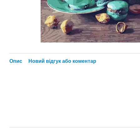
Опис
Новий відгук або коментар