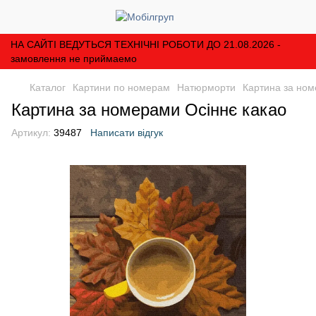
НА САЙТІ ВЕДУТЬСЯ ТЕХНІЧНІ РОБОТИ ДО 21.08.2026 -
замовлення не приймаемо
Каталог
Картини по номерам
Натюрморти
Картина за ном
Картина за номерами Осіннє какао
Артикул:
39487
Написати відгук