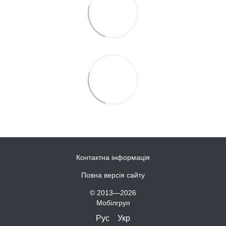
Контактна інформація
Повна версія сайту
© 2013—2026
Мобілгруп
Рус
Укр