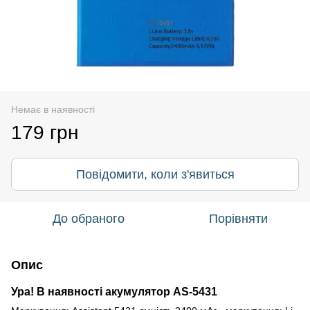
Немає в наявності
179 грн
Повідомити, коли з'явиться
До обраного
Порівняти
Опис
Ура! В наявності акумулятор AS-5431