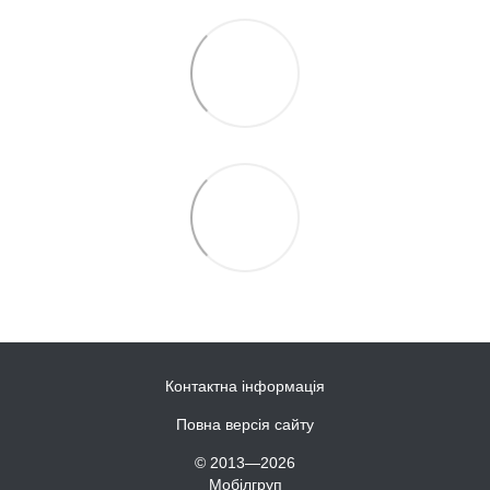
Контактна інформація
Повна версія сайту
© 2013—2026
Мобілгруп