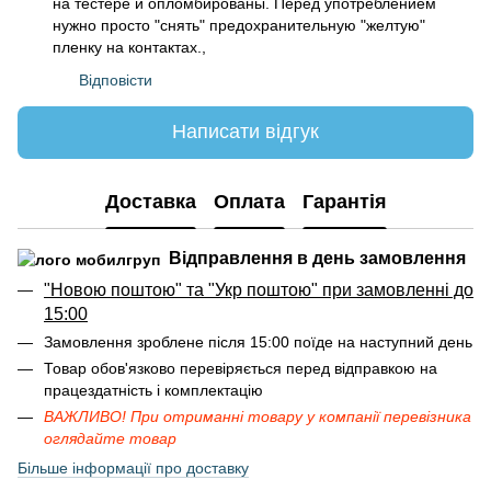
на тестере и опломбированы. Перед употреблением
нужно просто "снять" предохранительную "желтую"
пленку на контактах.,
Відповісти
Написати відгук
Доставка
Оплата
Гарантія
Відправлення в день замовлення
"Новою поштою" та "Укр поштою" при замовленні до
15:00
Замовлення зроблене після 15:00 поїде на наступний день
Товар обов'язково перевіряється перед відправкою на
працездатність і комплектацію
ВАЖЛИВО! При отриманні товару у компанії перевізника
оглядайте товар
Більше інформації про доставку