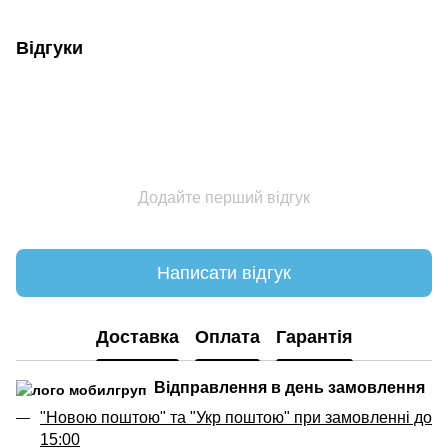
Відгуки
Додайте перший відгук
Написати відгук
Доставка
Оплата
Гарантія
Відправлення в день замовлення
"Новою поштою" та "Укр поштою" при замовленні до
15:00