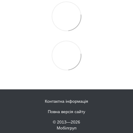
Контактна інформація
Повна версія сайту
© 2013—2026
Мобілгруп