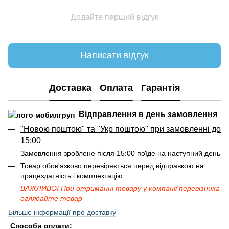
Додайте перший відгук
Написати відгук
Доставка
Оплата
Гарантія
Відправлення в день замовлення
"Новою поштою" та "Укр поштою" при замовленні до
15:00
Замовлення зроблене після 15:00 поїде на наступний день
Товар обов'язково перевіряється перед відправкою на
працездатність і комплектацію
ВАЖЛИВО! При отриманні товару у компанії перевізника
оглядайте товар
Більше інформації про доставку
Способи оплати: