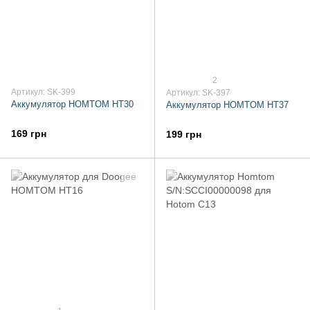
2
Артикул: SK-399
Артикул: SK-397
Аккумулятор HOMTOM HT30
Аккумулятор HOMTOM HT37
169 грн
199 грн