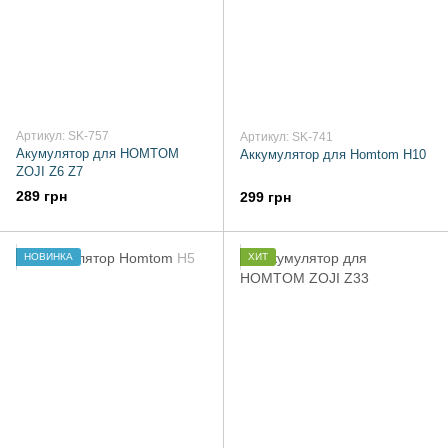
Артикул: SK-757
Артикул: SK-741
Акумулятор для HOMTOM
Аккумулятор для Homtom H10
ZOJI Z6 Z7
289 грн
299 грн
НОВИНКА
ХИТ