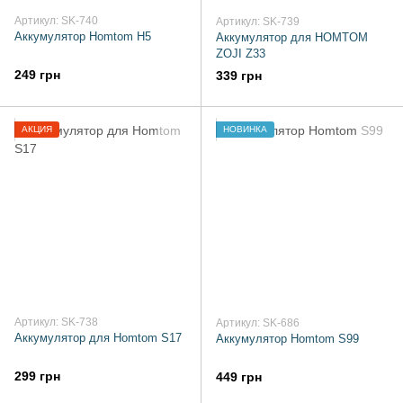
Артикул: SK-740
Артикул: SK-739
Аккумулятор Homtom H5
Аккумулятор для HOMTOM
ZOJI Z33
249 грн
339 грн
АКЦИЯ
НОВИНКА
Артикул: SK-738
Артикул: SK-686
Аккумулятор для Homtom S17
Аккумулятор Homtom S99
299 грн
449 грн