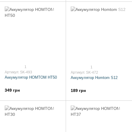
1
1
Артикул: SK-493
Артикул: SK-472
Аккумулятор HOMTOM HT50
Аккумулятор Homtom S12
349 грн
189 грн