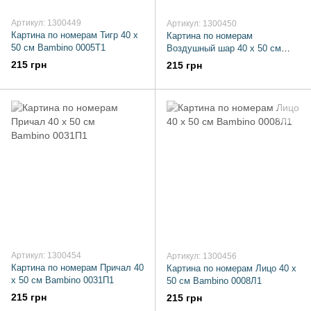
Артикул: 1300449
Артикул: 1300450
Картина по номерам Тигр 40 х
Картина по номерам
50 см Bambino 0005T1
Воздушный шар 40 х 50 см
Bambino 0006П1
215 грн
215 грн
Артикул: 1300454
Артикул: 1300456
Картина по номерам Причал 40
Картина по номерам Лицо 40 х
х 50 см Bambino 0031П1
50 см Bambino 0008Л1
215 грн
215 грн