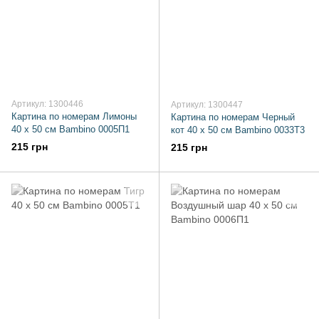
Артикул: 1300446
Артикул: 1300447
Картина по номерам Лимоны
Картина по номерам Черный
40 х 50 см Bambino 0005П1
кот 40 х 50 см Bambino 0033Т3
215 грн
215 грн