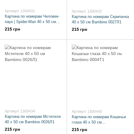
Артикул: 1300431
Артикул: 1300432
Картина по номерам Человек-
Картина по номерам Скрипачка
паук | Spider-Man 40 х 50 см
40 х 50 см Bambino 0027Л1
Bambino 0036Л1
215 грн
215 грн
Артикул: 1300434
Артикул: 1300440
Картина по номерам Мстители
Картина по номерам Кошачьи
40 х 50 см Bambino 0026Л1
глаза 40 х 50 см
Bambino 0004Т1
215 грн
215 грн