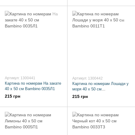
Артикул: 1300441
Артикул: 1300442
Картина по номерам На закате
Картина по номерам Лошади у
40 х 50 см Bambino 0035Л1
моря 40 х 50 см
Bambino 0011Т1
215 грн
215 грн