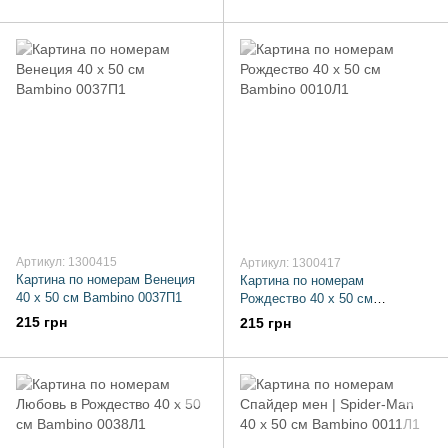
Артикул: 1300415
Артикул: 1300417
Картина по номерам Венеция
Картина по номерам
40 х 50 см Bambino 0037П1
Рождество 40 х 50 см
Bambino 0010Л1
215 грн
215 грн