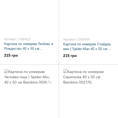
Артикул: 1300422
Артикул: 1300430
Картина по номерам Любовь в
Картина по номерам Спайдер
Рождество 40 х 50 см
мен | Spider-Man 40 х 50 см
Bambino 0038Л1
Bambino 0011Л1
215 грн
215 грн