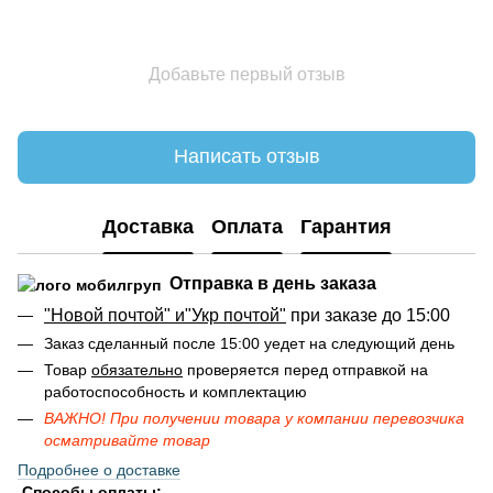
Добавьте первый отзыв
Написать отзыв
Доставка
Оплата
Гарантия
Отправка в день заказа
"Новой почтой" и"Укр почтой"
при заказе до 15:00
Заказ сделанный после 15:00 уедет на следующий день
Товар
обязательно
проверяется перед отправкой на
работоспособность и комплектацию
ВАЖНО! При получении товара у компании перевозчика
осматривайте товар
Подробнее о доставке
Способы оплаты: