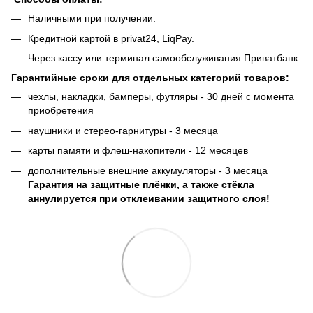
Наличными при получении.
Кредитной картой в privat24, LiqPay.
Через кассу или терминал самообслуживания Приватбанк.
Гарантийные сроки для отдельных категорий товаров:
чехлы, накладки, бамперы, футляры - 30 дней с момента
приобретения
наушники и стерео-гарнитуры - 3 месяца
карты памяти и флеш-накопители - 12 месяцев
дополнительные внешние аккумуляторы - 3 месяца
Гарантия на защитные плёнки, а также стёкла
аннулируется при отклеивании защитного слоя!