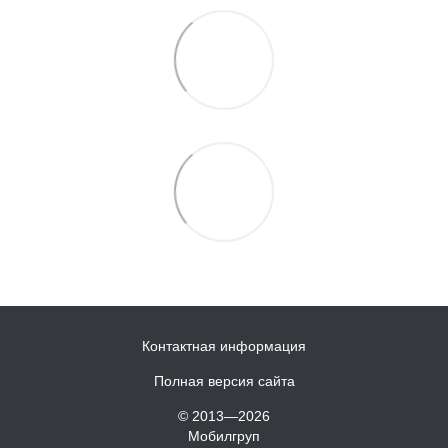
Контактная информация
Полная версия сайта
© 2013—2026
Мобилгруп