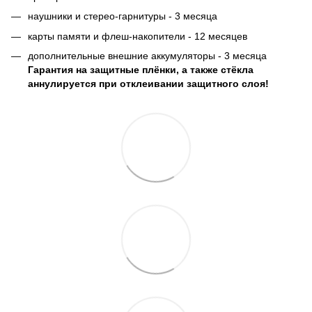
наушники и стерео-гарнитуры - 3 месяца
карты памяти и флеш-накопители - 12 месяцев
дополнительные внешние аккумуляторы - 3 месяца
Гарантия на защитные плёнки, а также стёкла
аннулируется при отклеивании защитного слоя!