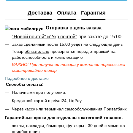
Доставка
Оплата
Гарантия
Отправка в день заказа
"Новой почтой" и"Укр почтой"
при заказе до 15:00
Заказ сделанный после 15:00 уедет на следующий день
Товар
обязательно
проверяется перед отправкой на
работоспособность и комплектацию
ВАЖНО! При получении товара у компании перевозчика
осматривайте товар
Подробнее о доставке
Способы оплаты:
Наличными при получении.
Кредитной картой в privat24, LiqPay.
Через кассу или терминал самообслуживания Приватбанк.
Гарантийные сроки для отдельных категорий товаров:
чехлы, накладки, бамперы, футляры - 30 дней с момента
приобретения