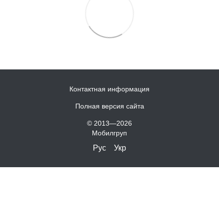
Контактная информация
Полная версия сайта
© 2013—2026
Мобилгруп
Рус
Укр