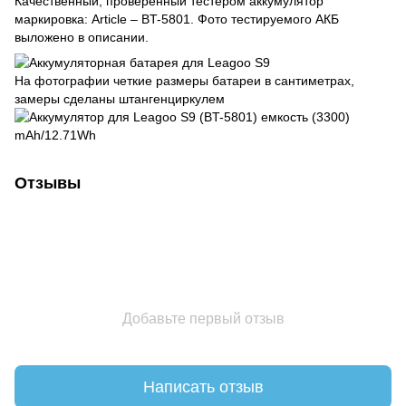
Качественный, проверенный тестером аккумулятор
маркировка: Article – BT-5801. Фото тестируемого АКБ
выложено в описании.
На фотографии четкие размеры батареи в сантиметрах,
замеры сделаны штангенциркулем
Отзывы
Добавьте первый отзыв
Написать отзыв