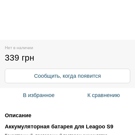
Нет в наличии
339 грн
Сообщить, когда появится
В избранное
К сравнению
Описание
Аккумуляторная батарея для Leagoo S9