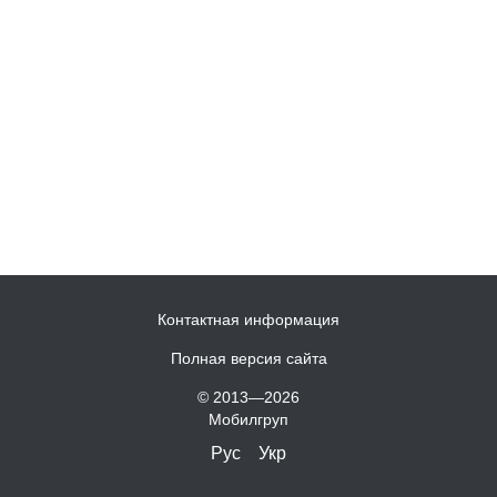
Контактная информация
Полная версия сайта
© 2013—2026
Мобилгруп
Рус
Укр