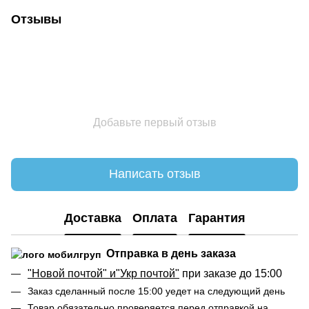
Отзывы
Добавьте первый отзыв
Написать отзыв
Доставка
Оплата
Гарантия
Отправка в день заказа
"Новой почтой" и"Укр почтой"
при заказе до 15:00
Заказ сделанный после 15:00 уедет на следующий день
Товар
обязательно
проверяется перед отправкой на