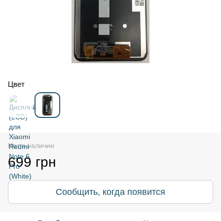
Цвет
Нет в наличии
699 грн
Сообщить, когда появится