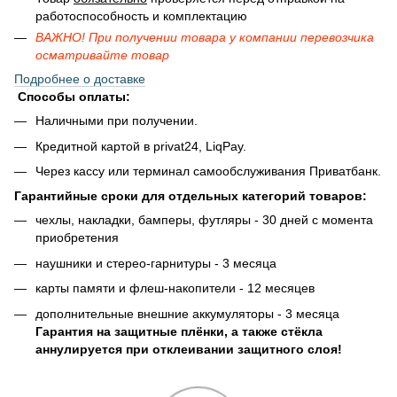
работоспособность и комплектацию
ВАЖНО! При получении товара у компании перевозчика
осматривайте товар
Подробнее о доставке
Способы оплаты:
Наличными при получении.
Кредитной картой в privat24, LiqPay.
Через кассу или терминал самообслуживания Приватбанк.
Гарантийные сроки для отдельных категорий товаров:
чехлы, накладки, бамперы, футляры - 30 дней с момента
приобретения
наушники и стерео-гарнитуры - 3 месяца
карты памяти и флеш-накопители - 12 месяцев
дополнительные внешние аккумуляторы - 3 месяца
Гарантия на защитные плёнки, а также стёкла
аннулируется при отклеивании защитного слоя!