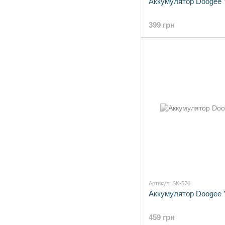
Аккумулятор Doogee 
399 грн
Артикул: SK-570
Аккумулятор Doogee 
459 грн