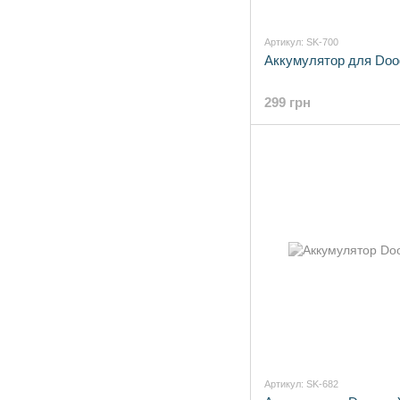
Артикул: SK-700
Аккумулятор для Doo
299 грн
Артикул: SK-682