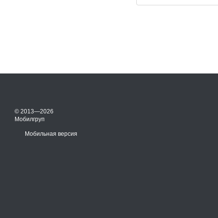
© 2013—2026
Мобилгруп
Мобильная версия