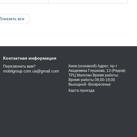
Показать все
Контактная информация
Киев (основной) Адрес: пр-т
Перезвонить вам?
Академика Глушкова, 13 (Рядом)
mobilgroup.com.ua@gmail.com
ТРЦ Магелан Время работы:
Время работы 09,00-19,00
Выходной -Воскресенье
Карта проезда