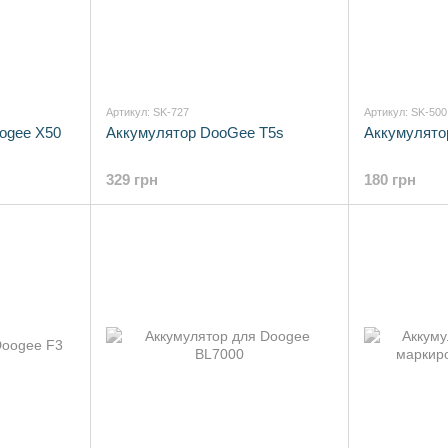
Артикул: SK-727
Артикул: SK-500
oogee X50
Аккумулятор DooGee T5s
Аккумулято
329 грн
180 грн