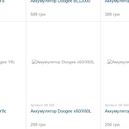
Y8
Аккумулятор Doogee BL12000
Аккумулято
599 грн
389 грн
Артикул: SK-569
Артикул: SK-560
Y8c
Аккумулятор Doogee x60/X60L
Аккумулято
299 грн
250 грн