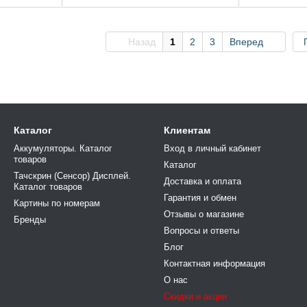
Назад
1
2
3
Вперед
Каталог
Клиентам
Аккумуляторы. Каталог
Вход в личный кабинет
товаров
Каталог
Тачскрин (Сенсор) Дисплей.
Доставка и оплата
Каталог товаров
Гарантия и обмен
Картины по номерам
Отзывы о магазине
Бренды
Вопросы и ответы
Блог
Контактная информация
О нас
Скидки и акции