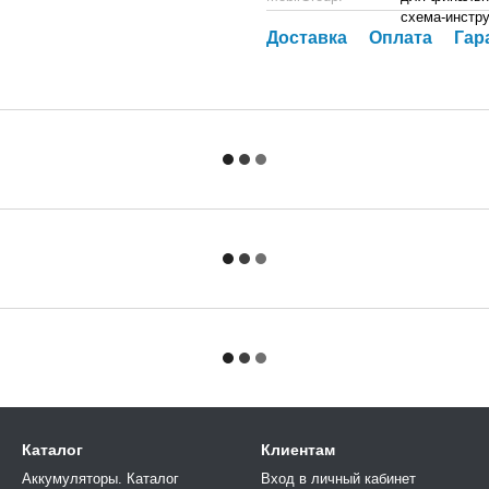
схема-инстр
Доставка
Оплата
Гар
Каталог
Клиентам
Аккумуляторы. Каталог
Вход в личный кабинет