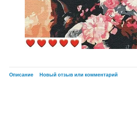
Описание
Новый отзыв или комментарий