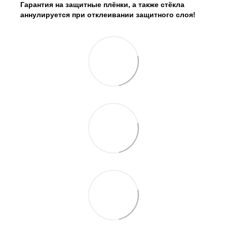
Гарантия на защитные плёнки, а также стёкла
аннулируется при отклеивании защитного слоя!