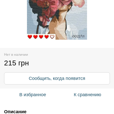
Нет в наличии
215 грн
Сообщить, когда появится
В избранное
К сравнению
Описание