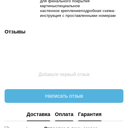
для финального покрытия
картиныспециальное
настенное креплениеподробная схема-
инструкция с проставленными номерам
Отзывы
Добавьте первый отзыв
Написать отзыв
Доставка
Оплата
Гарантия