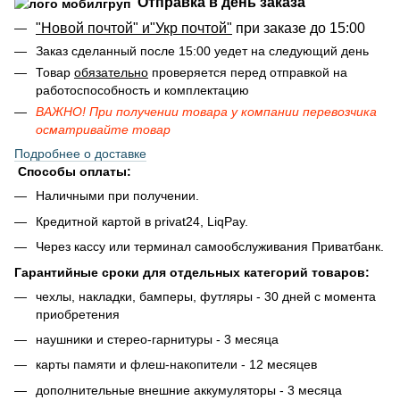
Отправка в день заказа
"Новой почтой" и"Укр почтой"
при заказе до 15:00
Заказ сделанный после 15:00 уедет на следующий день
Товар
обязательно
проверяется перед отправкой на
работоспособность и комплектацию
ВАЖНО! При получении товара у компании перевозчика
осматривайте товар
Подробнее о доставке
Способы оплаты:
Наличными при получении.
Кредитной картой в privat24, LiqPay.
Через кассу или терминал самообслуживания Приватбанк.
Гарантийные сроки для отдельных категорий товаров:
чехлы, накладки, бамперы, футляры - 30 дней с момента
приобретения
наушники и стерео-гарнитуры - 3 месяца
карты памяти и флеш-накопители - 12 месяцев
дополнительные внешние аккумуляторы - 3 месяца