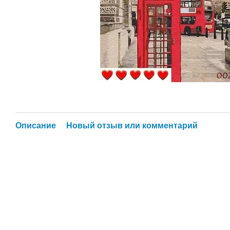
Описание
Новый отзыв или комментарий