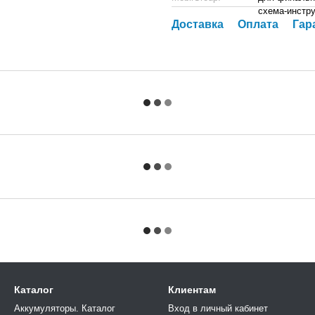
схема-инстр
Доставка
Оплата
Гар
Каталог
Клиентам
Аккумуляторы. Каталог
Вход в личный кабинет