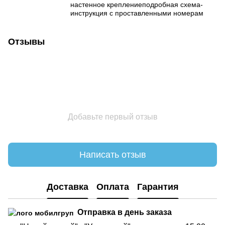
настенное креплениеподробная схема-
инструкция с проставленными номерам
Отзывы
Добавьте первый отзыв
Написать отзыв
Доставка
Оплата
Гарантия
Отправка в день заказа