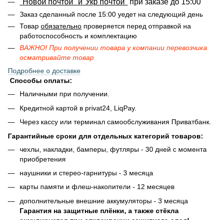
"Новой почтой" и"Укр почтой"
при заказе до 15:00
Заказ сделанный после 15:00 уедет на следующий день
Товар
обязательно
проверяется перед отправкой на
работоспособность и комплектацию
ВАЖНО! При получении товара у компании перевозчика
осматривайте товар
Подробнее о доставке
Способы оплаты:
Наличными при получении.
Кредитной картой в privat24, LiqPay.
Через кассу или терминал самообслуживания Приватбанк.
Гарантийные сроки для отдельных категорий товаров:
чехлы, накладки, бамперы, футляры - 30 дней с момента
приобретения
наушники и стерео-гарнитуры - 3 месяца
карты памяти и флеш-накопители - 12 месяцев
дополнительные внешние аккумуляторы - 3 месяца
Гарантия на защитные плёнки, а также стёкла