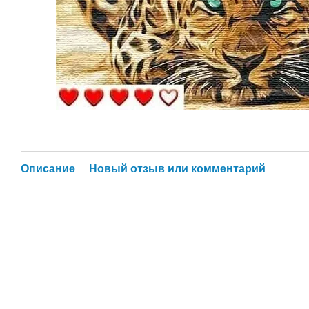
Описание
Новый отзыв или комментарий