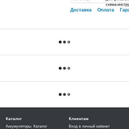
схема-инстр
Доставка
Оплата
Гар
Каталог
Клиентам
Аккумуляторы. Каталог
Вход в личный кабинет