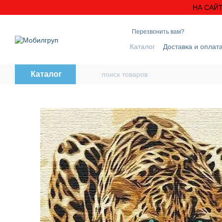
Перейти к основному контенту
НА САЙТ
Перезвонить вам?
Каталог
Доставка и оплат
Блог
Контактная инфо
Каталог