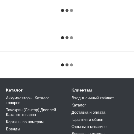
Каталог
Клиентам
Аккумуляторы. Каталог
Вход в личный кабинет
товаров
Каталог
Тачскрин (Сенсор) Дисплей.
Доставка и оплата
Каталог товаров
Гарантия и обмен
Картины по номерам
Отзывы о магазине
Бренды
Вопросы и ответы