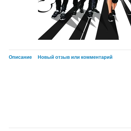
Описание
Новый отзыв или комментарий