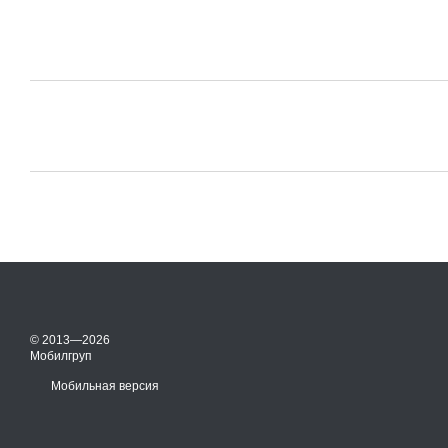
© 2013—2026
Мобилгруп
Мобильная версия