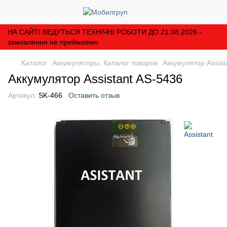
НА САЙТІ ВЕДУТЬСЯ ТЕХНІЧНІ РОБОТИ ДО 21.08.2026 -
замовлення не приймаемо
Каталог
Аккумуляторы. Каталог товаров
Аккумулятор Assist
Аккумулятор Assistant AS-5436
Артикул:
SK-466
Оставить отзыв