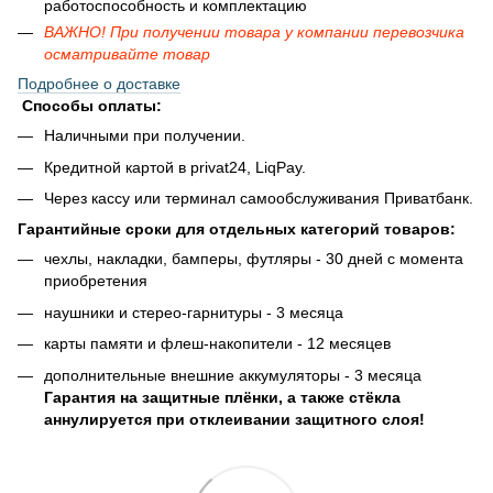
работоспособность и комплектацию
ВАЖНО! При получении товара у компании перевозчика
осматривайте товар
Подробнее о доставке
Способы оплаты:
Наличными при получении.
Кредитной картой в privat24, LiqPay.
Через кассу или терминал самообслуживания Приватбанк.
Гарантийные сроки для отдельных категорий товаров:
чехлы, накладки, бамперы, футляры - 30 дней с момента
приобретения
наушники и стерео-гарнитуры - 3 месяца
карты памяти и флеш-накопители - 12 месяцев
дополнительные внешние аккумуляторы - 3 месяца
Гарантия на защитные плёнки, а также стёкла
аннулируется при отклеивании защитного слоя!