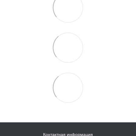
Контактная информация