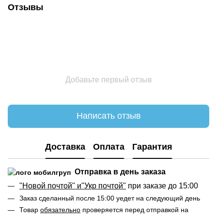
Отзывы
Добавьте первый отзыв
Написать отзыв
Доставка
Оплата
Гарантия
Отправка в день заказа
"Новой почтой" и"Укр почтой"
при заказе до 15:00
Заказ сделанный после 15:00 уедет на следующий день
Товар
обязательно
проверяется перед отправкой на