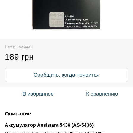
Нет в наличии
189 грн
Сообщить, когда появится
В избранное
К сравнению
Описание
Аккумулятор Assistant 5436 (AS-5436)