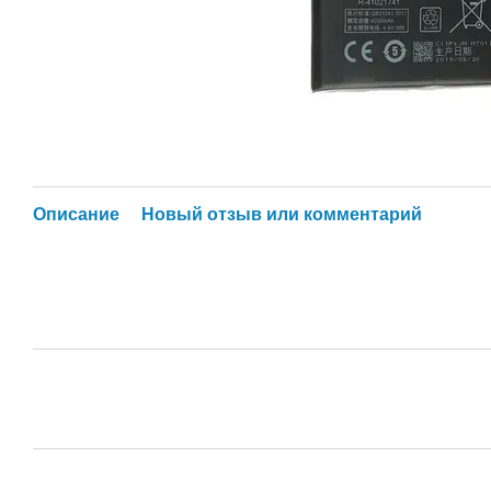
Описание
Новый отзыв или комментарий