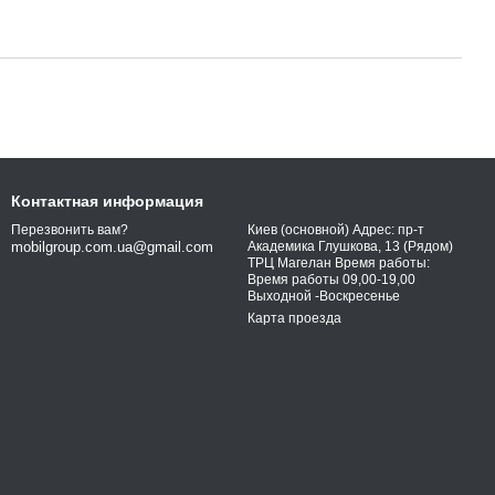
Контактная информация
Киев (основной) Адрес: пр-т
Перезвонить вам?
Академика Глушкова, 13 (Рядом)
mobilgroup.com.ua@gmail.com
ТРЦ Магелан Время работы:
Время работы 09,00-19,00
Выходной -Воскресенье
Карта проезда