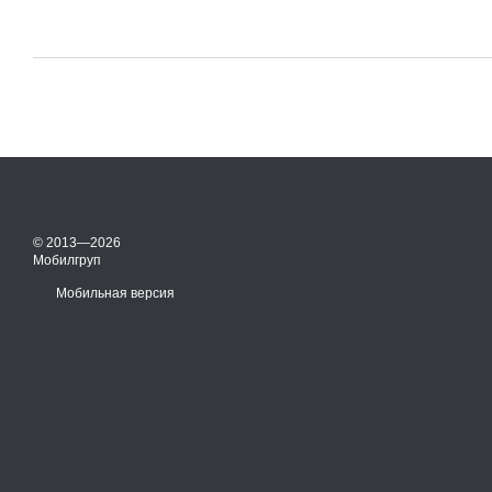
© 2013—2026
Мобилгруп
Мобильная версия