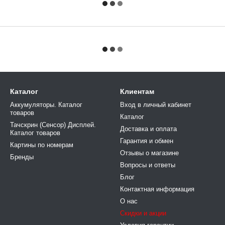
Каталог
Клиентам
Аккумуляторы. Каталог
Вход в личный кабинет
товаров
Каталог
Тачскрин (Сенсор) Дисплей.
Доставка и оплата
Каталог товаров
Гарантия и обмен
Картины по номерам
Отзывы о магазине
Бренды
Вопросы и ответы
Блог
Контактная информация
О нас
Скидки и акции