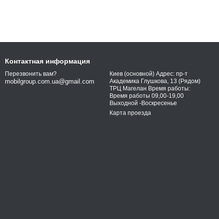
Контактная информация
Киев (основной) Адрес: пр-т
Перезвонить вам?
Академика Глушкова, 13 (Рядом)
mobilgroup.com.ua@gmail.com
ТРЦ Магелан Время работы:
Время работы 09,00-19,00
Выходной -Воскресенье
Карта проезда