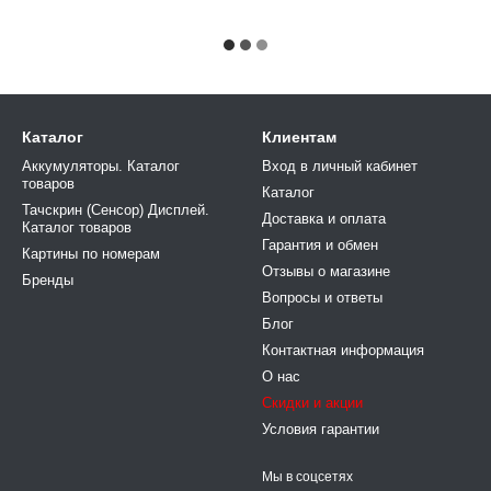
Каталог
Клиентам
Аккумуляторы. Каталог
Вход в личный кабинет
товаров
Каталог
Тачскрин (Сенсор) Дисплей.
Доставка и оплата
Каталог товаров
Гарантия и обмен
Картины по номерам
Отзывы о магазине
Бренды
Вопросы и ответы
Блог
Контактная информация
О нас
Скидки и акции
Условия гарантии
Мы в соцсетях