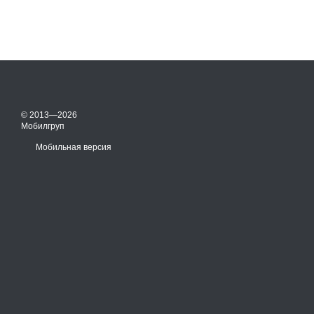
© 2013—2026
Мобилгруп
Мобильная версия