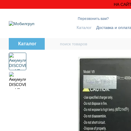
Перейти к основному контенту
НА САЙТ
Перезвонить вам?
Каталог
Доставка и оплат
Блог
Контактная инфо
Каталог