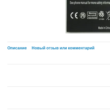
Описание
Новый отзыв или комментарий