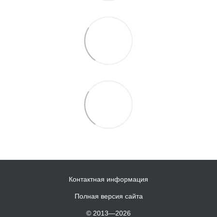
Контактная информация
Полная версия сайта
© 2013—2026