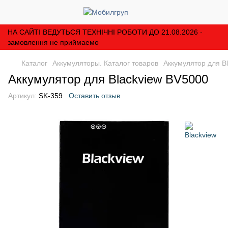
НА САЙТІ ВЕДУТЬСЯ ТЕХНІЧНІ РОБОТИ ДО 21.08.2026 -
замовлення не приймаемо
Каталог
Аккумуляторы. Каталог товаров
Аккумулятор для B
Аккумулятор для Blackview BV5000
Артикул:
SK-359
Оставить отзыв