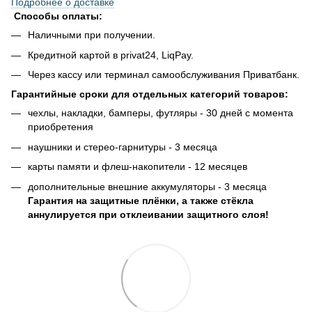
Подробнее о доставке
Способы оплаты:
Наличными при получении.
Кредитной картой в privat24, LiqPay.
Через кассу или терминал самообслуживания Приватбанк.
Гарантийные сроки для отдельных категорий товаров:
чехлы, накладки, бамперы, футляры - 30 дней с момента
приобретения
наушники и стерео-гарнитуры - 3 месяца
карты памяти и флеш-накопители - 12 месяцев
дополнительные внешние аккумуляторы - 3 месяца
Гарантия на защитные плёнки, а также стёкла
аннулируется при отклеивании защитного слоя!