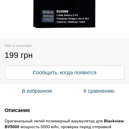
Нет в наличии
199 грн
Сообщить, когда появится
В избранное
К сравнению
Описание
Оригинальный литий полимерный аккумулятор для
Blackview
BV5000
мощность 5000 мАч, проверка перед отправкой