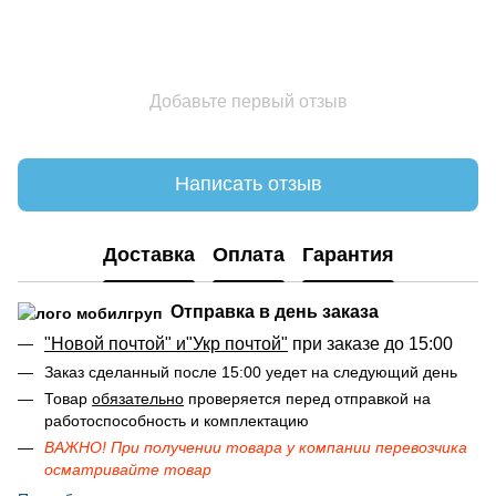
Добавьте первый отзыв
Написать отзыв
Доставка
Оплата
Гарантия
Отправка в день заказа
"Новой почтой" и"Укр почтой"
при заказе до 15:00
Заказ сделанный после 15:00 уедет на следующий день
Товар
обязательно
проверяется перед отправкой на
работоспособность и комплектацию
ВАЖНО! При получении товара у компании перевозчика
осматривайте товар