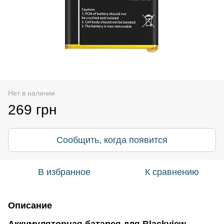
Нет в наличии
269 грн
Сообщить, когда появится
В избранное
К сравнению
Описание
Аккумуляторная батарея для Blackview