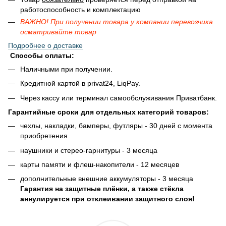
работоспособность и комплектацию
ВАЖНО! При получении товара у компании перевозчика
осматривайте товар
Подробнее о доставке
Способы оплаты:
Наличными при получении.
Кредитной картой в privat24, LiqPay.
Через кассу или терминал самообслуживания Приватбанк.
Гарантийные сроки для отдельных категорий товаров:
чехлы, накладки, бамперы, футляры - 30 дней с момента
приобретения
наушники и стерео-гарнитуры - 3 месяца
карты памяти и флеш-накопители - 12 месяцев
дополнительные внешние аккумуляторы - 3 месяца
Гарантия на защитные плёнки, а также стёкла
аннулируется при отклеивании защитного слоя!