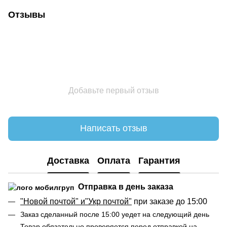
Отзывы
Добавьте первый отзыв
Написать отзыв
Доставка
Оплата
Гарантия
Отправка в день заказа
"Новой почтой" и"Укр почтой"
при заказе до 15:00
Заказ сделанный после 15:00 уедет на следующий день
Товар
обязательно
проверяется перед отправкой на