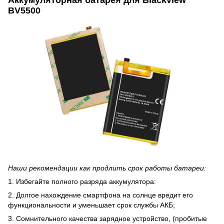
BV5500
Наши рекомендации как продлить срок работы батареи:
1. Избегайте полного разряда аккумулятора:
2. Долгое нахождение смартфона на солнце вредит его
функциональности и уменьшает срок службы АКБ;
3. Сомнительного качества зарядное устройство, (пробитые