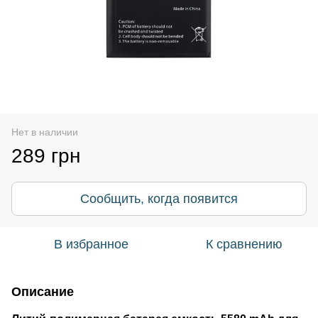
Нет в наличии
289 грн
Сообщить, когда появится
В избранное
К сравнению
Описание