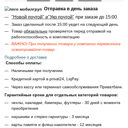
Отправка в день заказа
"Новой почтой" и"Укр почтой"
при заказе до 15:00
Заказ сделанный после 15:00 уедет на следующий день
Товар
обязательно
проверяется перед отправкой на
работоспособность и комплектацию
ВАЖНО! При получении товара у компании перевозчика
осматривайте товар
Подробнее о доставке
Способы оплаты:
Наличными при получении.
Кредитной картой в privat24, LiqPay.
Через кассу или терминал самообслуживания Приватбанк.
Гарантийные сроки для отдельных категорий товаров:
чехлы, накладки, бамперы, футляры - 30 дней с момента
приобретения
наушники и стерео-гарнитуры - 3 месяца
карты памяти и флеш-накопители - 12 месяцев