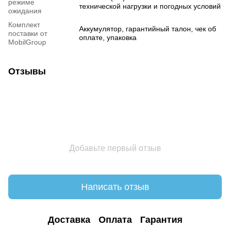
режиме
технической нагрузки и погодных условий
ожидания
Комплект
Аккумулятор, гарантийный талон, чек об
поставки от
оплате, упаковка
MobilGroup
Отзывы
Добавьте первый отзыв
Написать отзыв
Доставка
Оплата
Гарантия