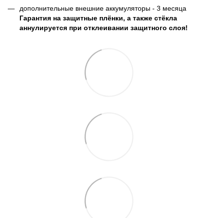
дополнительные внешние аккумуляторы - 3 месяца
Гарантия на защитные плёнки, а также стёкла
аннулируется при отклеивании защитного слоя!