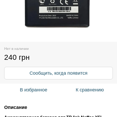
Нет в наличии
240 грн
Сообщить, когда появится
В избранное
К сравнению
Описание