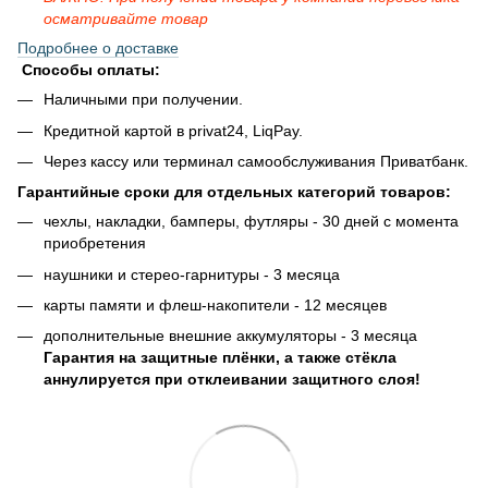
осматривайте товар
Подробнее о доставке
Способы оплаты:
Наличными при получении.
Кредитной картой в privat24, LiqPay.
Через кассу или терминал самообслуживания Приватбанк.
Гарантийные сроки для отдельных категорий товаров:
чехлы, накладки, бамперы, футляры - 30 дней с момента
приобретения
наушники и стерео-гарнитуры - 3 месяца
карты памяти и флеш-накопители - 12 месяцев
дополнительные внешние аккумуляторы - 3 месяца
Гарантия на защитные плёнки, а также стёкла
аннулируется при отклеивании защитного слоя!