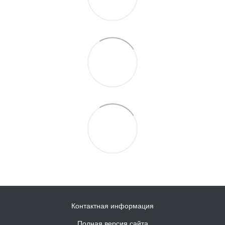
Контактная информация
Полная версия сайта