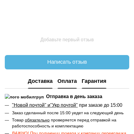
Добавьте первый отзыв
Написать отзыв
Доставка
Оплата
Гарантия
Отправка в день заказа
"Новой почтой" и"Укр почтой"
при заказе до 15:00
Заказ сделанный после 15:00 уедет на следующий день
Товар
обязательно
проверяется перед отправкой на
работоспособность и комплектацию
ВАЖНО! При получении товара у компании перевозчика