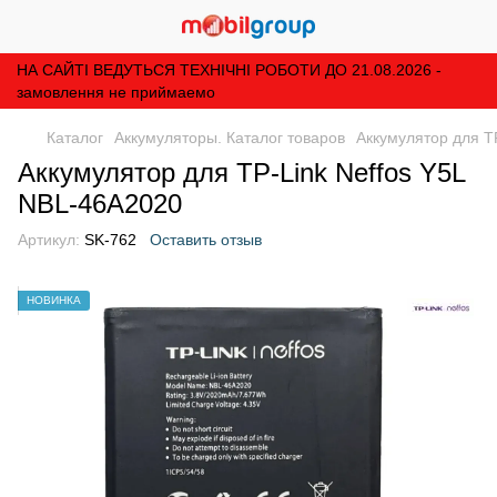
НА САЙТІ ВЕДУТЬСЯ ТЕХНІЧНІ РОБОТИ ДО 21.08.2026 -
замовлення не приймаемо
Каталог
Аккумуляторы. Каталог товаров
Аккумулятор для T
Аккумулятор для TP-Link Neffos Y5L
NBL-46A2020
Артикул:
SK-762
Оставить отзыв
НОВИНКА