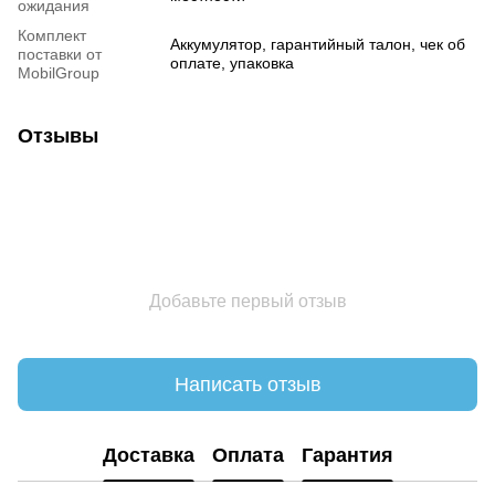
ожидания
Комплект
Аккумулятор, гарантийный талон, чек об
поставки от
оплате, упаковка
MobilGroup
Отзывы
Добавьте первый отзыв
Написать отзыв
Доставка
Оплата
Гарантия