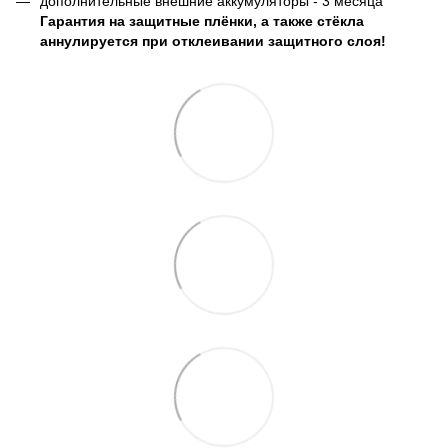
дополнительные внешние аккумуляторы - 3 месяца
Гарантия на защитные плёнки, а также стёкла
аннулируется при отклеивании защитного слоя!