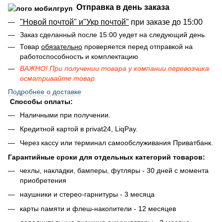
Отправка в день заказа
"Новой почтой" и"Укр почтой"
при заказе до 15:00
Заказ сделанный после 15:00 уедет на следующий день
Товар
обязательно
проверяется перед отправкой на
работоспособность и комплектацию
ВАЖНО! При получении товара у компании перевозчика
осматривайте товар
Подробнее о доставке
Способы оплаты:
Наличными при получении.
Кредитной картой в privat24, LiqPay.
Через кассу или терминал самообслуживания Приватбанк.
Гарантийные сроки для отдельных категорий товаров:
чехлы, накладки, бамперы, футляры - 30 дней с момента
приобретения
наушники и стерео-гарнитуры - 3 месяца
карты памяти и флеш-накопители - 12 месяцев