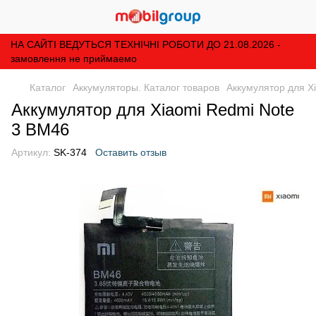
НА САЙТІ ВЕДУТЬСЯ ТЕХНІЧНІ РОБОТИ ДО 21.08.2026 -
замовлення не приймаемо
Каталог
Аккумуляторы. Каталог товаров
Аккумулятор для X
Аккумулятор для Xiaomi Redmi Note
3 BM46
Артикул:
SK-374
Оставить отзыв