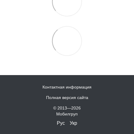
Контактная информация
Полная версия сайта
© 2013—2026
Мобилгруп
Рус
Укр