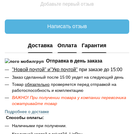
Добавьте первый отзыв
Написать отзыв
Доставка
Оплата
Гарантия
Отправка в день заказа
"Новой почтой" и"Укр почтой"
при заказе до 15:00
Заказ сделанный после 15:00 уедет на следующий день
Товар
обязательно
проверяется перед отправкой на
работоспособность и комплектацию
ВАЖНО! При получении товара у компании перевозчика
осматривайте товар
Подробнее о доставке
Способы оплаты:
Наличными при получении.