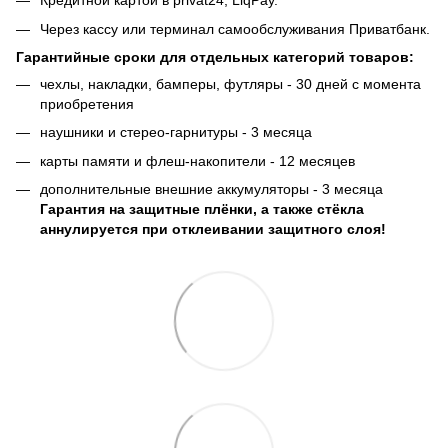
Кредитной картой в privat24, LiqPay.
Через кассу или терминал самообслуживания Приватбанк.
Гарантийные сроки для отдельных категорий товаров:
чехлы, накладки, бамперы, футляры - 30 дней с момента
приобретения
наушники и стерео-гарнитуры - 3 месяца
карты памяти и флеш-накопители - 12 месяцев
дополнительные внешние аккумуляторы - 3 месяца
Гарантия на защитные плёнки, а также стёкла
аннулируется при отклеивании защитного слоя!