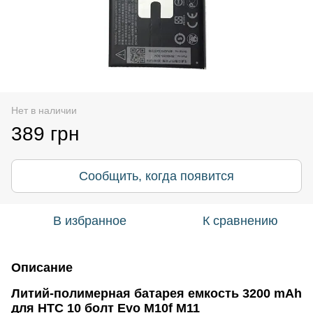
Нет в наличии
389 грн
Сообщить, когда появится
В избранное
К сравнению
Описание
Литий-полимерная батарея емкость 3200 mAh
для HTC 10 болт Evo M10f M11