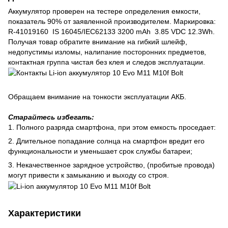
Аккумулятор проверен на тестере определения емкости,
показатель 90% от заявленной производителем. Маркировка:
R-41019160 IS 16045/IEC62133 3200 mAh 3.85 VDC 12.3Wh.
Получая товар обратите внимание на гибкий шлейф,
недопустимы изломы, налипание посторонних предметов,
контактная группа чистая без клея и следов эксплуатации.
Обращаем внимание на тонкости эксплуатации АКБ.
Старайтесь избегать:
1. Полного разряда смартфона, при этом емкость проседает:
2. Длительное попадание солнца на смартфон вредит его
функциональности и уменьшает срок службы батареи;
3. Некачественное зарядное устройство, (пробитые провода)
могут привести к замыканию и выходу со строя.
Характеристики