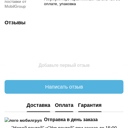
поставки от
оплате, упаковка
MobilGroup
Отзывы
Добавьте первый отзыв
Написать отзыв
Доставка
Оплата
Гарантия
Отправка в день заказа