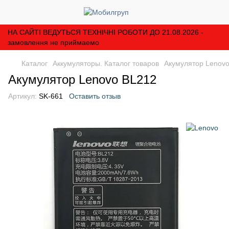
НА САЙТІ ВЕДУТЬСЯ ТЕХНІЧНІ РОБОТИ ДО 21.08.2026 -
замовлення не приймаемо
Каталог
Аккумуляторы. Каталог товаров
Акумулятор Lenov
Акумулятор Lenovo BL212
Артикул:
SK-661
Оставить отзыв