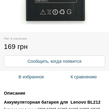
Нет в наличии
169 грн
Сообщить, когда появится
В избранное
К сравнению
Описание
Аккумуляторная батарея для Lenovo BL212