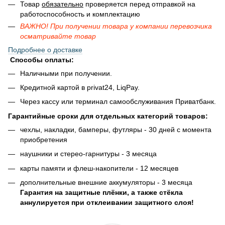
Товар
обязательно
проверяется перед отправкой на
работоспособность и комплектацию
ВАЖНО! При получении товара у компании перевозчика
осматривайте товар
Подробнее о доставке
Способы оплаты:
Наличными при получении.
Кредитной картой в privat24, LiqPay.
Через кассу или терминал самообслуживания Приватбанк.
Гарантийные сроки для отдельных категорий товаров:
чехлы, накладки, бамперы, футляры - 30 дней с момента
приобретения
наушники и стерео-гарнитуры - 3 месяца
карты памяти и флеш-накопители - 12 месяцев
дополнительные внешние аккумуляторы - 3 месяца
Гарантия на защитные плёнки, а также стёкла
аннулируется при отклеивании защитного слоя!