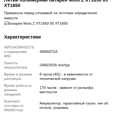
XT1650
Прверенна перед отправкой на тесчтере определения
емкости
Характеристики
АВТОНОМНОСТЬ
и маркировка
SNN5972A
АКБ :
Емкость
2480/2630 min/typ
аккумулятора
Время в режиме
8 часов (4G) - в зависимости от
разговора
технической нагрузки
Время работы в
170 часов - зависит от рельефа
режиме
местности
ожидания
Комплект
Аккумулятор, гарантийный талон, чек об
поставки от
оплате, упаковка
MobilGroup