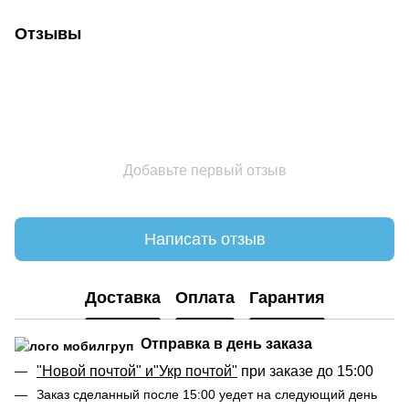
Отзывы
Добавьте первый отзыв
Написать отзыв
Доставка
Оплата
Гарантия
Отправка в день заказа
"Новой почтой" и"Укр почтой"
при заказе до 15:00
Заказ сделанный после 15:00 уедет на следующий день