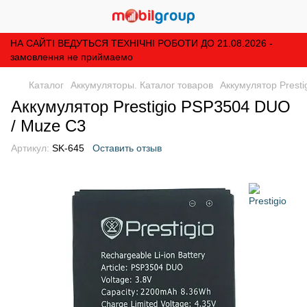
НА САЙТІ ВЕДУТЬСЯ ТЕХНІЧНІ РОБОТИ ДО 21.08.2026 -
замовлення не приймаемо
Каталог
Аккумуляторы. Каталог товаров
Аккумулятор Prest
Аккумулятор Prestigio PSP3504 DUO
/ Muze C3
Артикул:
SK-645
Оставить отзыв