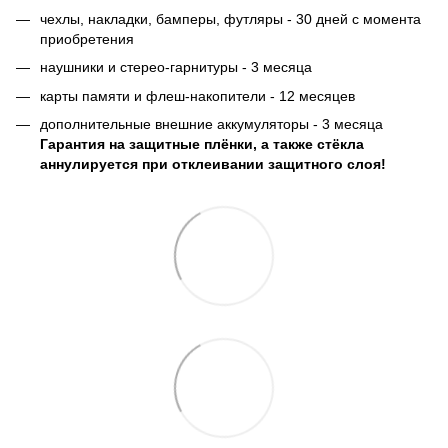
чехлы, накладки, бамперы, футляры - 30 дней с момента
приобретения
наушники и стерео-гарнитуры - 3 месяца
карты памяти и флеш-накопители - 12 месяцев
дополнительные внешние аккумуляторы - 3 месяца
Гарантия на защитные плёнки, а также стёкла
аннулируется при отклеивании защитного слоя!