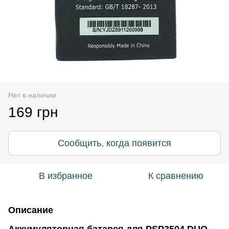
Нет в наличии
169 грн
Сообщить, когда появится
В избранное
К сравнению
Описание
Аккумуляторная батарея для PSP3504 DUO