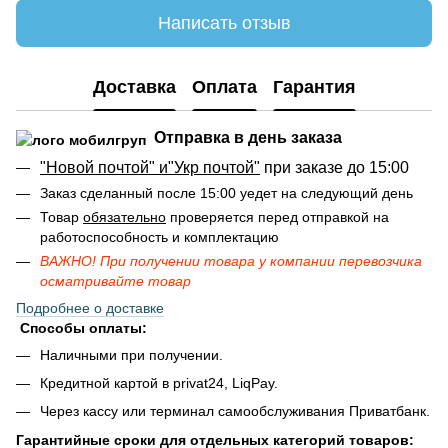
Написать отзыв
Доставка
Оплата
Гарантия
Отправка в день заказа
"Новой почтой" и"Укр почтой"
при заказе до 15:00
Заказ сделанный после 15:00 уедет на следующий день
Товар
обязательно
проверяется перед отправкой на
работоспособность и комплектацию
ВАЖНО! При получении товара у компании перевозчика
осматривайте товар
Подробнее о доставке
Способы оплаты:
Наличными при получении.
Кредитной картой в privat24, LiqPay.
Через кассу или терминал самообслуживания Приватбанк.
Гарантийные сроки для отдельных категорий товаров: