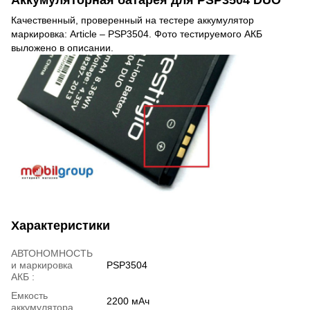
Качественный, проверенный на тестере аккумулятор
маркировка: Article – PSP3504. Фото тестируемого АКБ
выложено в описании.
Характеристики
АВТОНОМНОСТЬ
и маркировка
PSP3504
АКБ :
Емкость
2200 мАч
аккумулятора