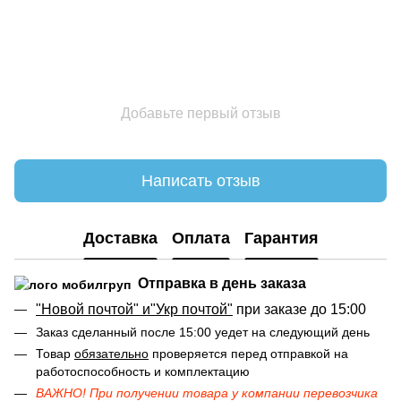
Добавьте первый отзыв
Написать отзыв
Доставка
Оплата
Гарантия
Отправка в день заказа
"Новой почтой" и"Укр почтой"
при заказе до 15:00
Заказ сделанный после 15:00 уедет на следующий день
Товар
обязательно
проверяется перед отправкой на
работоспособность и комплектацию
ВАЖНО! При получении товара у компании перевозчика