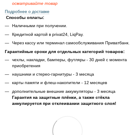
осматривайте товар
Подробнее о доставке
Способы оплаты:
Наличными при получении.
Кредитной картой в privat24, LiqPay.
Через кассу или терминал самообслуживания Приватбанк.
Гарантийные сроки для отдельных категорий товаров:
чехлы, накладки, бамперы, футляры - 30 дней с момента
приобретения
наушники и стерео-гарнитуры - 3 месяца
карты памяти и флеш-накопители - 12 месяцев
дополнительные внешние аккумуляторы - 3 месяца
Гарантия на защитные плёнки, а также стёкла
аннулируется при отклеивании защитного слоя!