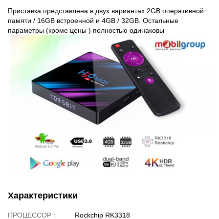
Приставка представлена в двух вариантах 2GB оперативной
памяти / 16GB встроенной и 4GB / 32GB. Остальные
параметры (кроме цены ) полностью одинаковы
Характеристики
ПРОЦЕССОР :
Rockchip RK3318