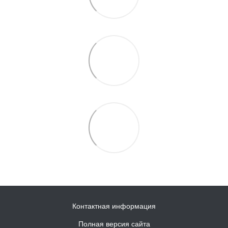
Контактная информация
Полная версия сайта