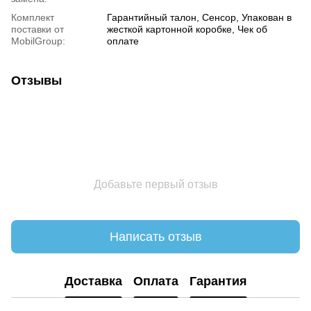
Комплект
Гарантийный талон, Сенсор, Упакован в
поставки от
жесткой картонной коробке, Чек об
MobilGroup:
оплате
Отзывы
Добавьте первый отзыв
Написать отзыв
Доставка
Оплата
Гарантия