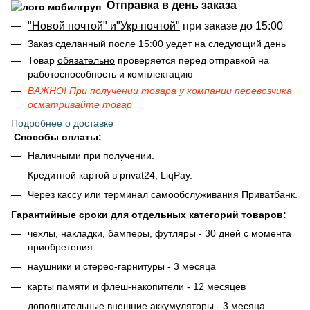
Отправка в день заказа
"Новой почтой" и"Укр почтой"
при заказе до 15:00
Заказ сделанный после 15:00 уедет на следующий день
Товар
обязательно
проверяется перед отправкой на
работоспособность и комплектацию
ВАЖНО! При получении товара у компании перевозчика
осматривайте товар
Подробнее о доставке
Способы оплаты:
Наличными при получении.
Кредитной картой в privat24, LiqPay.
Через кассу или терминал самообслуживания Приватбанк.
Гарантийные сроки для отдельных категорий товаров:
чехлы, накладки, бамперы, футляры - 30 дней с момента
приобретения
наушники и стерео-гарнитуры - 3 месяца
карты памяти и флеш-накопители - 12 месяцев
дополнительные внешние аккумуляторы - 3 месяца