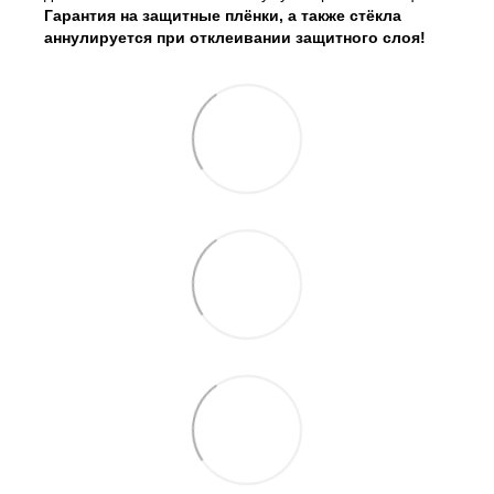
Гарантия на защитные плёнки, а также стёкла
аннулируется при отклеивании защитного слоя!