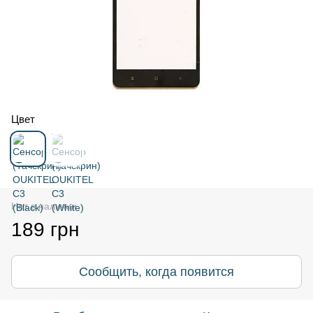
Цвет
Нет в наличии
189 грн
Сообщить, когда появится