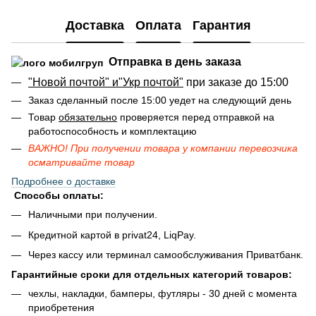
Доставка
Оплата
Гарантия
Отправка в день заказа
"Новой почтой" и"Укр почтой"
при заказе до 15:00
Заказ сделанный после 15:00 уедет на следующий день
Товар
обязательно
проверяется перед отправкой на
работоспособность и комплектацию
ВАЖНО! При получении товара у компании перевозчика
осматривайте товар
Подробнее о доставке
Способы оплаты:
Наличными при получении.
Кредитной картой в privat24, LiqPay.
Через кассу или терминал самообслуживания Приватбанк.
Гарантийные сроки для отдельных категорий товаров:
чехлы, накладки, бамперы, футляры - 30 дней с момента
приобретения