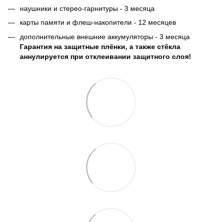
наушники и стерео-гарнитуры - 3 месяца
карты памяти и флеш-накопители - 12 месяцев
дополнительные внешние аккумуляторы - 3 месяца
Гарантия на защитные плёнки, а также стёкла
аннулируется при отклеивании защитного слоя!