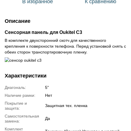
В избранное
К сравнению
Описание
Сенсорная панель для Oukitel C3
В комплекте двухсторонний скотч для качественного
крепления к поверхности телефона. Перед установкой снять с
обеих сторон транспортировочную пленку.
Характеристики
Диагональ:
5"
Наличие рамки:
Нет
Покрытие и
Защитная тех. пленка
защита:
Самостоятельная
Да
замена:
Комплект