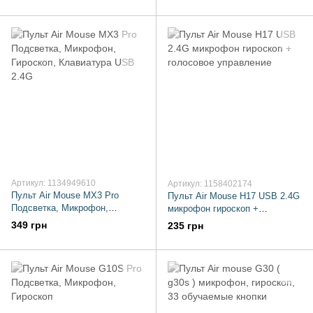
Артикул: 1134949610
Артикул: 1158402174
Пульт Air Mouse MX3 Pro
Пульт Air Mouse H17 USB 2.4G
Подсветка, Микрофон,
микрофон гироскоп +
Гироскоп, Клавиатура USB
голосовое управление
349 грн
235 грн
2.4G