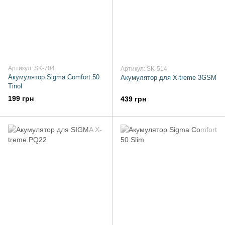
Артикул: SK-704
Артикул: SK-514
Акумулятор Sigma Comfort 50
Акумулятор для X-treme 3GSM
Tinol
199 грн
439 грн