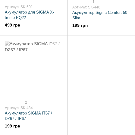
1
Артикул: SK-501
Артикул: SK-448
Акумулятор для SIGMA X-
Акумулятор Sigma Comfort 50
treme PQ22
Slim
499 грн
199 грн
2
Артикул: SK-434
Акумулятор SIGMA IT67 /
DZ67 / IP67
199 грн