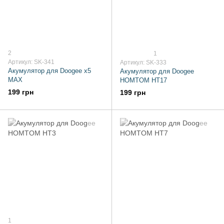
2
1
Артикул: SK-341
Артикул: SK-333
Акумулятор для Doogee x5
Акумулятор для Doogee
MAX
HOMTOM HT17
199 грн
199 грн
1