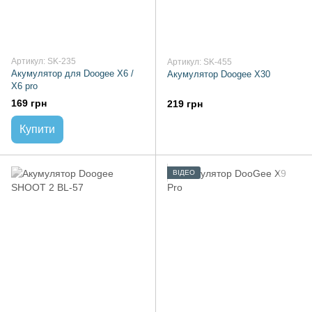
Артикул: SK-235
Артикул: SK-455
Акумулятор для Doogee X6 /
Акумулятор Doogee X30
X6 pro
169 грн
219 грн
Купити
ВІДЕО