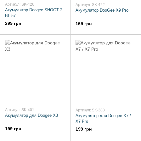
Артикул: SK-426
Артикул: SK-422
Акумулятор Doogee SHOOT 2
Акумулятор DooGee X9 Pro
BL-57
299 грн
169 грн
Артикул: SK-401
Артикул: SK-388
Акумулятор для Doogee X3
Акумулятор для Doogee X7 /
X7 Pro
199 грн
199 грн