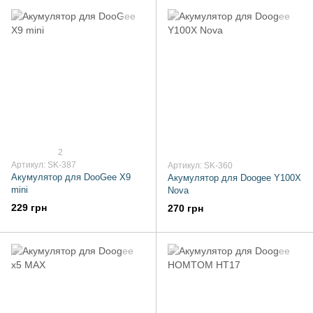
2
Артикул: SK-387
Артикул: SK-360
Акумулятор для DooGee X9
Акумулятор для Doogee Y100X
mini
Nova
229 грн
270 грн