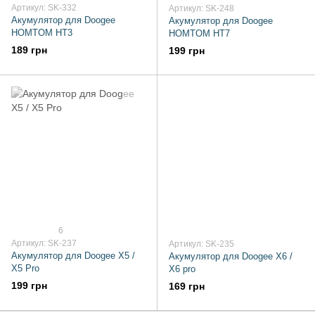
Артикул: SK-332
Артикул: SK-248
Акумулятор для Doogee
Акумулятор для Doogee
HOMTOM HT3
HOMTOM HT7
189 грн
199 грн
6
Артикул: SK-237
Артикул: SK-235
Акумулятор для Doogee X5 /
Акумулятор для Doogee X6 /
X5 Pro
X6 pro
199 грн
169 грн