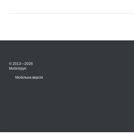
© 2013—2026
Мобілгруп
Мобільна версія