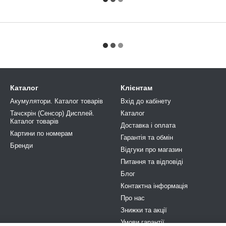
Каталог
Клієнтам
Акумулятори. Каталог товарів
Вхід до кабінету
Тачскрін (Сенсор) Дисплей.
Каталог
Каталог товарів
Доставка і оплата
Картини по номерам
Гарантія та обмін
Бренди
Відгуки про магазин
Питання та відповіді
Блог
Контактна інформація
Про нас
Знижки та акції
Умови гарантії