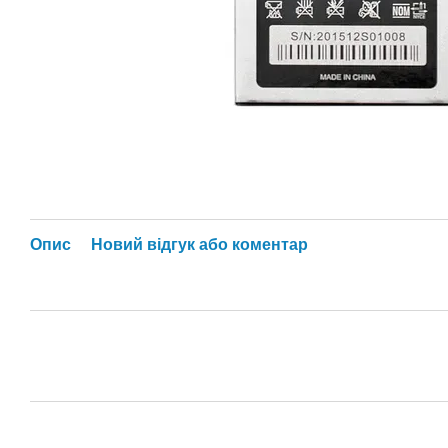
Опис
Новий відгук або коментар