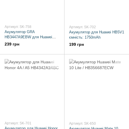
Артикул: SK-758
Артикул: SK-702
Акумулятор GRA
Акумулятор для Huawei HB5V1
HB3447A9EBW для Huawei
ємність: 1750mAh
Ascend P8
239 грн
199 грн
Артикул: SK-701
Артикул: SK-650
Акумулятор для Huawei Honor
Акумулятор Huawei Mate 10