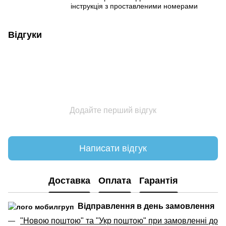
інструкція з проставленими номерами
Відгуки
Додайте перший відгук
Написати відгук
Доставка
Оплата
Гарантія
Відправлення в день замовлення
"Новою поштою" та "Укр поштою" при замовленні до