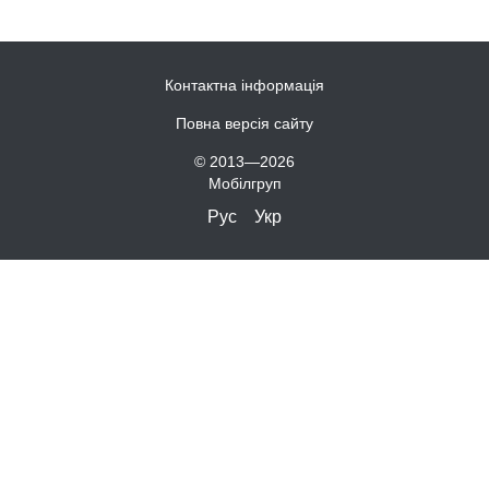
Контактна інформація
Повна версія сайту
© 2013—2026
Мобілгруп
Рус
Укр