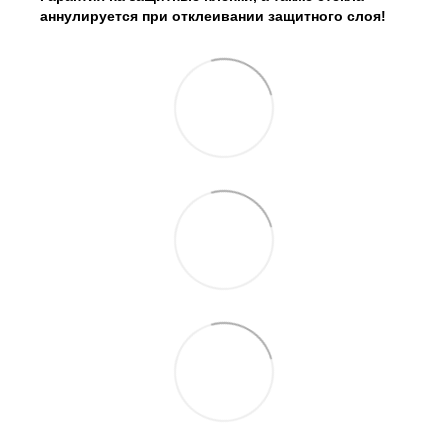
аннулируется при отклеивании защитного слоя!