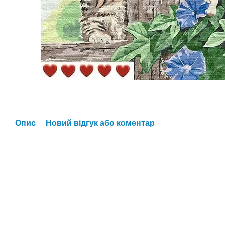
Опис
Новий відгук або коментар