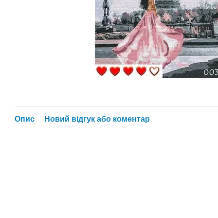
Опис
Новий відгук або коментар