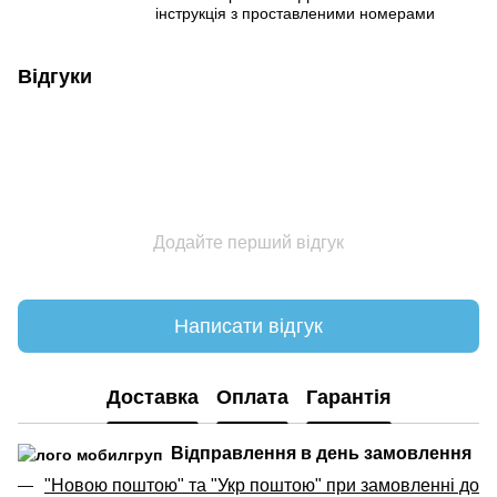
інструкція з проставленими номерами
Відгуки
Додайте перший відгук
Написати відгук
Доставка
Оплата
Гарантія
Відправлення в день замовлення
"Новою поштою" та "Укр поштою" при замовленні до