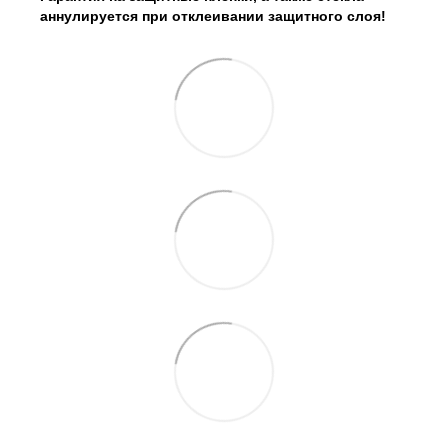
аннулируется при отклеивании защитного слоя!