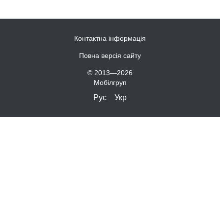
Контактна інформація
Повна версія сайту
© 2013—2026
Мобілгруп
Рус
Укр