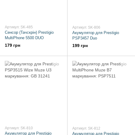
Артикул: SK-485
Артикул: SK-806
Сенсор (Тачскрін) Prestigio
Акумулятор для Prestigio
MultiPhone 5500 DUO
PSP3457 Duo
179 грн
199 грн
Артикул: SK-810
Артикул: SK-812
Акумулятор для Prestigio
Акумулятор для Prestigio