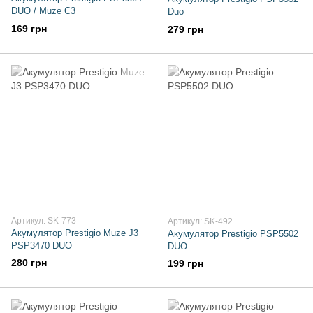
DUO / Muze C3
Duo
169 грн
279 грн
Артикул: SK-773
Артикул: SK-492
Акумулятор Prestigio Muze J3
Акумулятор Prestigio PSP5502
PSP3470 DUO
DUO
280 грн
199 грн