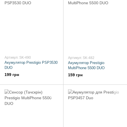
Артикул: SK-490
Артикул: SK-482
Акумулятор Prestigio PSP3530
Акумулятор Prestigio
DUO
MultiPhone 5500 DUO
199 грн
159 грн