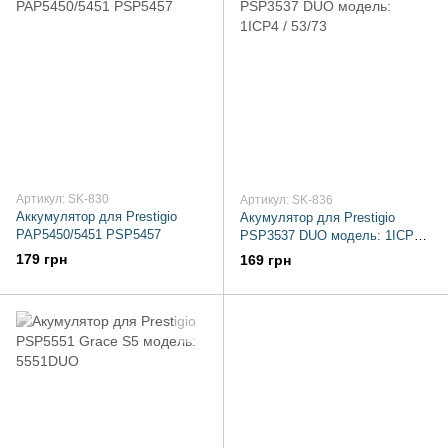
Артикул: SK-830
Артикул: SK-836
Аккумулятор для Prestigio
Акумулятор для Prestigio
PAP5450/5451 PSP5457
PSP3537 DUO модель: 1ICP4 /
53/73
179 грн
169 грн