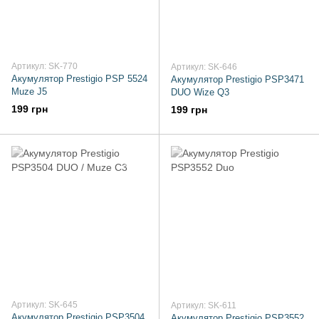
Артикул: SK-770
Артикул: SK-646
Акумулятор Prestigio PSP 5524
Акумулятор Prestigio PSP3471
Muze J5
DUO Wize Q3
199 грн
199 грн
Артикул: SK-645
Артикул: SK-611
Акумулятор Prestigio PSP3504
Акумулятор Prestigio PSP3552