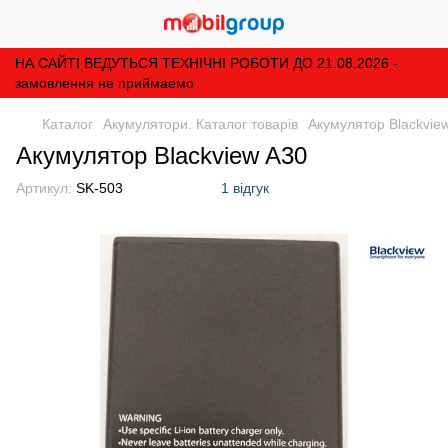
НА САЙТІ ВЕДУТЬСЯ ТЕХНІЧНІ РОБОТИ ДО 21.08.2026 -
замовлення не приймаемо
Каталог
Акумулятори. Каталог товарів
Акумулятор Blackvie
Акумулятор Blackview A30
Артикул:
SK-503
1 відгук