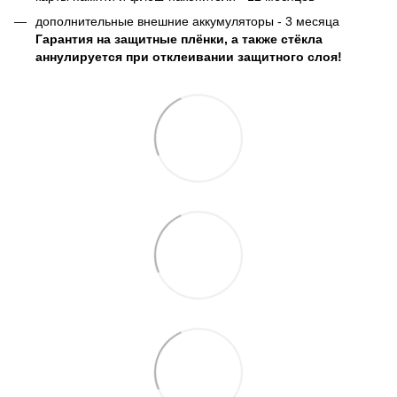
дополнительные внешние аккумуляторы - 3 месяца
Гарантия на защитные плёнки, а также стёкла
аннулируется при отклеивании защитного слоя!