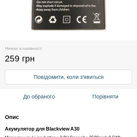
Немає в наявності
259 грн
Повідомити, коли з'явиться
До обраного
Порівняти
Опис
Акумулятор для Blackview A30