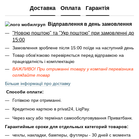
Доставка
Оплата
Гарантія
Відправлення в день замовлення
"Новою поштою" та "Укр поштою" при замовленні до
15:00
Замовлення зроблене після 15:00 поїде на наступний день
Товар обов'язково перевіряється перед відправкою на
працездатність і комплектацію
ВАЖЛИВО! При отриманні товару у компанії перевізника
оглядайте товар
Більше інформації про доставку
Способи оплати:
Готівкою при отриманні.
Кредитною карткою в privat24, LiqPay.
Через касу або термінал самообслуговування Приватбанк.
Гарантийные сроки для отдельных категорий товаров:
чехлы, накладки, бамперы, футляры - 30 дней с момента