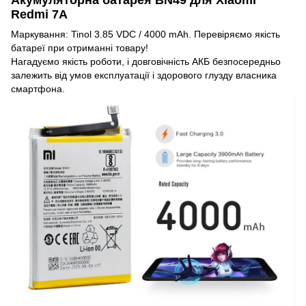
Redmi 7A
Маркування: Tinol 3.85 VDC / 4000 mAh. Перевіряємо якість
батареї при отриманні товару!
Нагадуємо якість роботи, і довговічність АКБ безпосередньо
залежить від умов експлуатації і здорового глузду власника
смартфона.