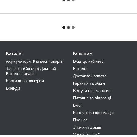
Каталог
Клієнтам
Акумулятори. Каталог товарів
Вхід до кабінету
Тачскрін (Сенсор) Дисплей.
Каталог
Каталог товарів
Доставка і оплата
Картини по номерам
Гарантія та обмін
Бренди
Відгуки про магазин
Питання та відповіді
Блог
Контактна інформація
Про нас
Знижки та акції
Умови гарантії