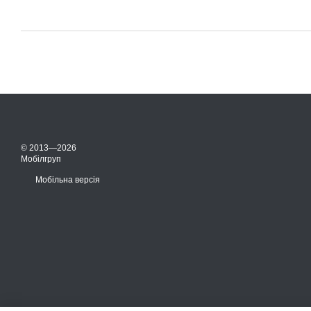
© 2013—2026
Мобілгруп
Мобільна версія