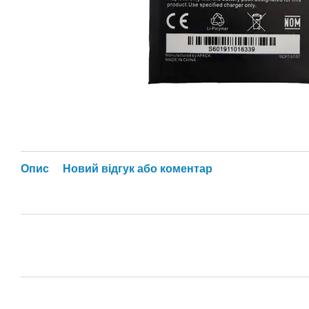
Опис
Новий відгук або коментар