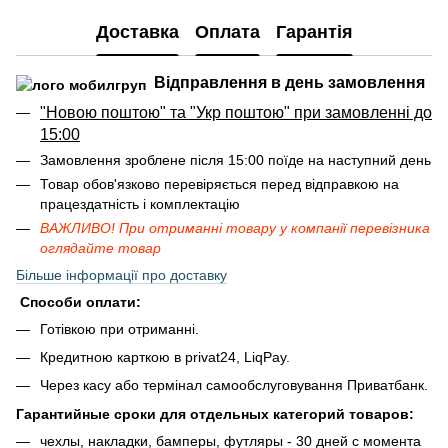
Доставка
Оплата
Гарантія
Відправлення в день замовлення
"Новою поштою" та "Укр поштою" при замовленні до
15:00
Замовлення зроблене після 15:00 поїде на наступний день
Товар обов'язково перевіряється перед відправкою на
працездатність і комплектацію
ВАЖЛИВО! При отриманні товару у компанії перевізника
оглядайте товар
Більше інформації про доставку
Способи оплати:
Готівкою при отриманні.
Кредитною карткою в privat24, LiqPay.
Через касу або термінал самообслуговування Приватбанк.
Гарантийные сроки для отдельных категорий товаров:
чехлы, накладки, бамперы, футляры - 30 дней с момента