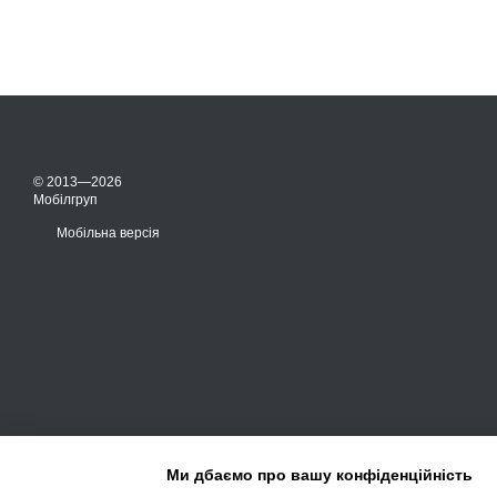
© 2013—2026
Мобілгруп
Мобільна версія
Ми дбаємо про вашу конфіденційність