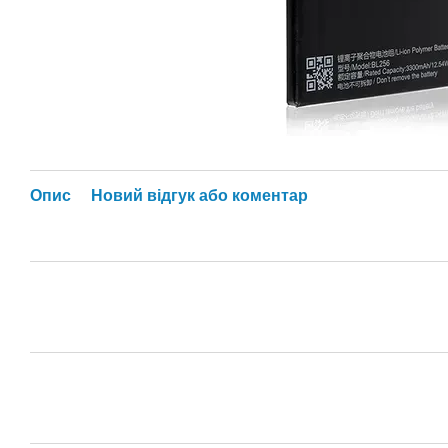
Опис
Новий відгук або коментар